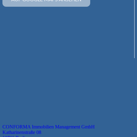
CONFORMA Immobilien Management GmbH
Katharinenstraße 08